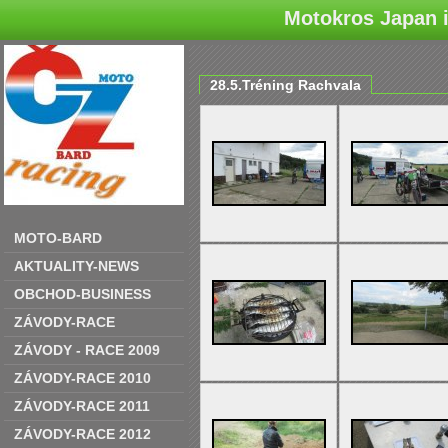
Motokros Japan i
28.5.Tréning Rachvala
MOTO-BARD
AKTUALITY-NEWS
OBCHOD-BUSINESS
ZÁVODY-RACE
ZÁVODY - RACE 2009
ZÁVODY-RACE 2010
ZÁVODY-RACE 2011
ZÁVODY-RACE 2012